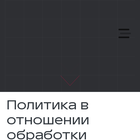
Политика в
отношении
обработки