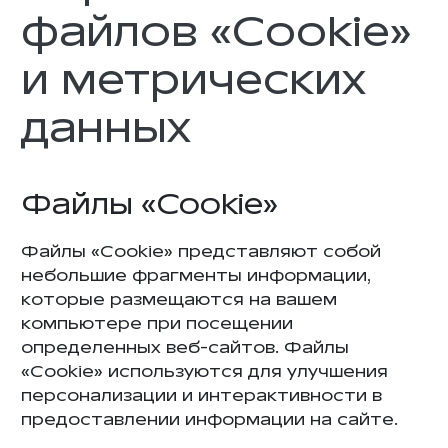
файлов «Cookie»
и метрических
данных
Файлы «Cookie»
Файлы «Cookie» представляют собой
небольшие фрагменты информации,
которые размещаются на вашем
компьютере при посещении
определенных веб-сайтов. Файлы
«Cookie» используются для улучшения
персонализации и интерактивности в
предоставлении информации на сайте.