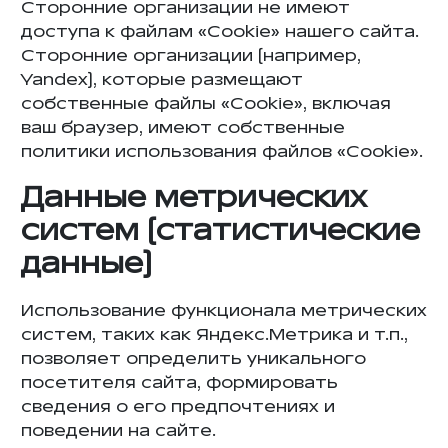
Сторонние организации не имеют
доступа к файлам «Cookie» нашего сайта.
Сторонние организации (например,
Yandex), которые размещают
собственные файлы «Cookie», включая
ваш браузер, имеют собственные
политики использования файлов «Cookie».
Данные метрических
систем (статистические
данные)
Использование функционала метрических
систем, таких как Яндекс.Метрика и т.п.,
позволяет определить уникального
посетителя сайта, формировать
сведения о его предпочтениях и
поведении на сайте.