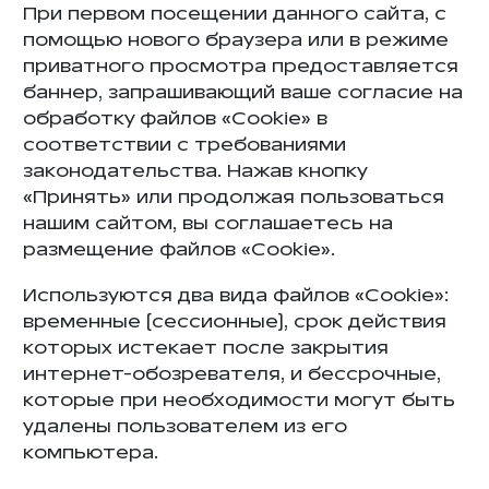
При первом посещении данного сайта, с
помощью нового браузера или в режиме
приватного просмотра предоставляется
баннер, запрашивающий ваше согласие на
обработку файлов «Cookie» в
соответствии с требованиями
законодательства. Нажав кнопку
«Принять» или продолжая пользоваться
нашим сайтом, вы соглашаетесь на
размещение файлов «Cookie».
Используются два вида файлов «Cookie»:
временные (сессионные), срок действия
которых истекает после закрытия
интернет-обозревателя, и бессрочные,
которые при необходимости могут быть
удалены пользователем из его
компьютера.