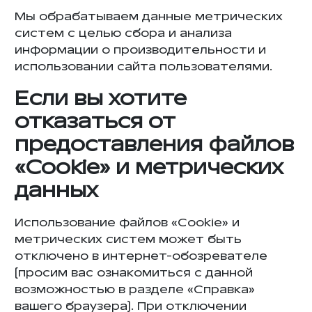
Мы обрабатываем данные метрических
систем с целью сбора и анализа
информации о производительности и
использовании сайта пользователями.
Если вы хотите
отказаться от
предоставления файлов
«Cookie» и метрических
данных
Использование файлов «Cookie» и
метрических систем может быть
отключено в интернет-обозревателе
(просим вас ознакомиться с данной
возможностью в разделе «Справка»
вашего браузера). При отключении