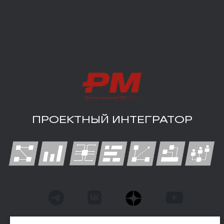
ПРОЕКТНЫЙ ИНТЕГРАТОР