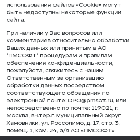
использования файлов «Cookie» могут
быть недоступны некоторые функции
сайта.
При наличии у Вас вопросов или
комментариев относительно обработки
Ваших данных или принятым в АО
"ПМСОФТ" процедурам и правилам
обеспечения конфиденциальности,
пожалуйста, свяжитесь с нашим
Ответственным за организацию
обработки данных посредством
соответствующего обращения по
электронной почте: DPO@pmsoft.ru, или
непосредственно по почте: 119021, г.
Москва, вн.тер.г. муниципальный округ
Хамовники, ул. Россолимо, д. 17, стр. 3,
помещ. 1, ком. 24, а/я АО «ПМСОФТ»