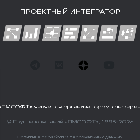
ПРОЕКТНЫЙ ИНТЕГРАТОР
«ПМСОФТ» является организатором конфере
© Группа компаний «ПМСОФТ», 1993-2026
Политика обработки персональных данных