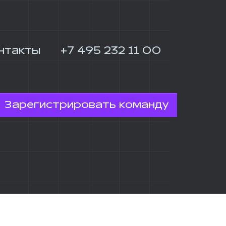
нтакты
+7 495 232 11 00
Зарегистрировать команду