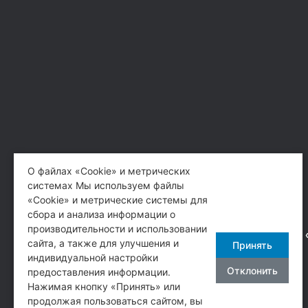
О файлах «Cookie» и метрических
системах Мы используем файлы
«Cookie» и метрические системы для
сбора и анализа информации о
производительности и использовании
АО 
сайта, а также для улучшения и
Принять
индивидуальной настройки
Отклонить
предоставления информации.
Нажимая кнопку «Принять» или
продолжая пользоваться сайтом, вы