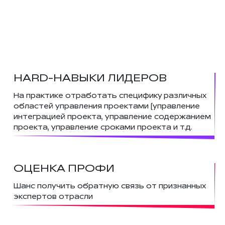
HARD-НАВЫКИ ЛИДЕРОВ
На практике отработать специфику различных
областей управления проектами (управление
интеграцией проекта, управление содержанием
проекта, управление сроками проекта и т.д.
ОЦЕНКА ПРОФИ
Шанс получить обратную связь от признанных
экспертов отрасли