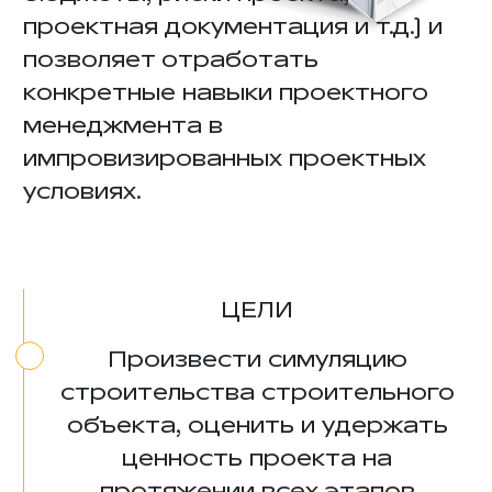
проектная документация и т.д.) и
позволяет отработать
конкретные навыки проектного
менеджмента в
импровизированных проектных
условиях.
ЦЕЛИ
Произвести симуляцию
строительства строительного
объекта, оценить и удержать
ценность проекта на
протяжении всех этапов