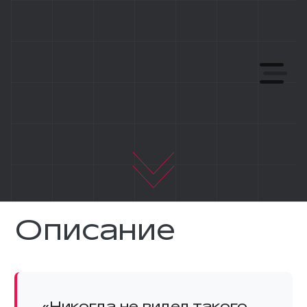
Описание
«Никогда не видел такого