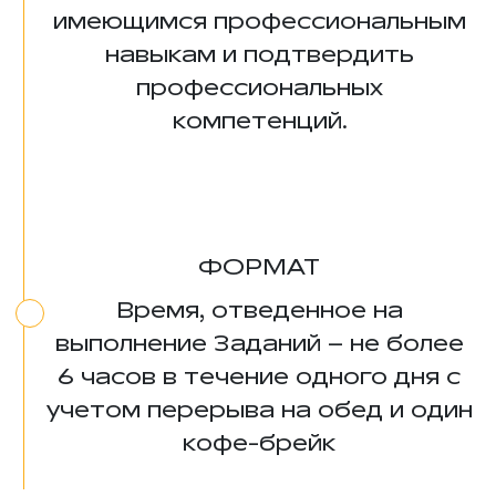
имеющимся профессиональным
навыкам и подтвердить
профессиональных
компетенций.
ФОРМАТ
Время, отведенное на
выполнение Заданий – не более
6 часов в течение одного дня с
учетом перерыва на обед и один
кофе-брейк