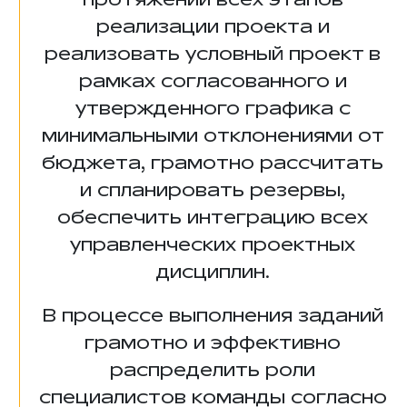
реализации проекта и
реализовать условный проект в
рамках согласованного и
утвержденного графика с
минимальными отклонениями от
бюджета, грамотно рассчитать
и спланировать резервы,
обеспечить интеграцию всех
управленческих проектных
дисциплин.
В процессе выполнения заданий
грамотно и эффективно
распределить роли
специалистов команды согласно