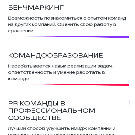
БЕНЧМАРКИНГ
Возможность познакомиться с опытом команд
из других компаний. Оценить свою работу в
сравнении.
КОМАНДООБРАЗОВАНИЕ
Нарабатывается навык реализации задач,
ответственность и умение работать в
команде
PR КОМАНДЫ В
ПРОФЕССИОНАЛЬНОМ
СООБЩЕСТВЕ
Лучший способ улучшить имидж компании и
привлечь новых профессионалов в команду