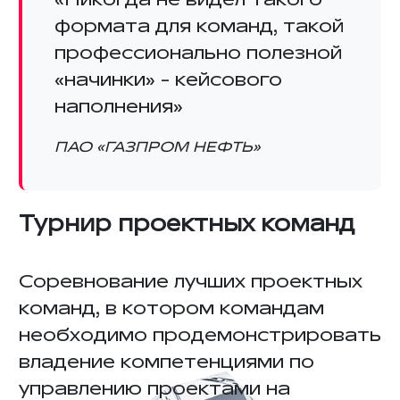
формата для команд, такой
профессионально полезной
«начинки» - кейсового
наполнения»
ПАО «ГАЗПРОМ НЕФТЬ»
Турнир проектных команд
Соревнование лучших проектных
команд, в котором командам
необходимо продемонстрировать
владение компетенциями по
управлению проектами на