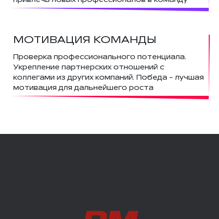
МОТИВАЦИЯ КОМАНДЫ
Проверка профессионального потенциала.
Укрепление партнерских отношений с
коллегами из других компаний. Победа - лучшая
мотивация для дальнейшего роста