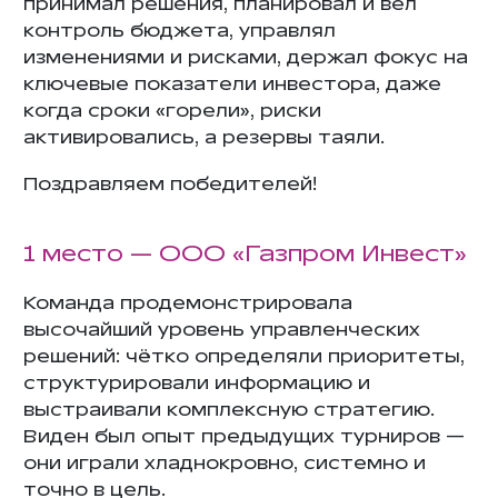
принимал решения, планировал и вел
контроль бюджета, управлял
изменениями и рисками, держал фокус на
ключевые показатели инвестора, даже
когда сроки «горели», риски
активировались, а резервы таяли.
Поздравляем победителей!
1 место — ООО «Газпром Инвест»
Команда продемонстрировала
высочайший уровень управленческих
решений: чётко определяли приоритеты,
структурировали информацию и
выстраивали комплексную стратегию.
Виден был опыт предыдущих турниров —
они играли хладнокровно, системно и
точно в цель.