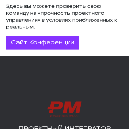
Здесь вы можете проверить свою
команду на «прочность проектного
управления» в условиях приближенных к
реальным.
Сайт Конференции
ПРОЕКТНЫЙ ИНТЕГРАТОР