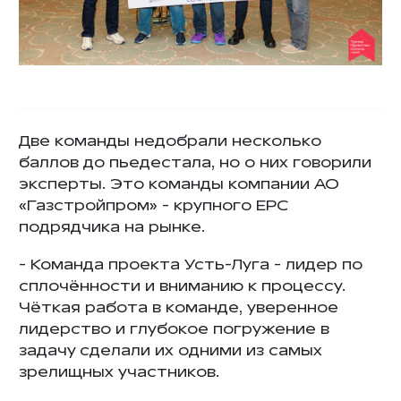
Две команды недобрали несколько
баллов до пьедестала, но о них говорили
эксперты. Это команды компании АО
«Газстройпром» - крупного EPC
подрядчика на рынке.
- Команда проекта Усть-Луга - лидер по
сплочённости и вниманию к процессу.
Чёткая работа в команде, уверенное
лидерство и глубокое погружение в
задачу сделали их одними из самых
зрелищных участников.