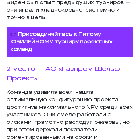
Виден был опыт предыдущих турниров —
они играли хладнокровно, системно и
точно в цель.
👉
Присоединяйтесь к Пятому
ЮБИЛЕЙНОМУ турниру проектных
команд
2 место — АО «Газпром Шельф
Проект»
Команда удивила всех: нашла
оптимальную конфигурацию проекта,
достигнув максимального NPV среди всех
участников. Они смело работали с
рисками, грамотно расходуя резервы, но
при этом держали показатели
ориентированными на сроки и