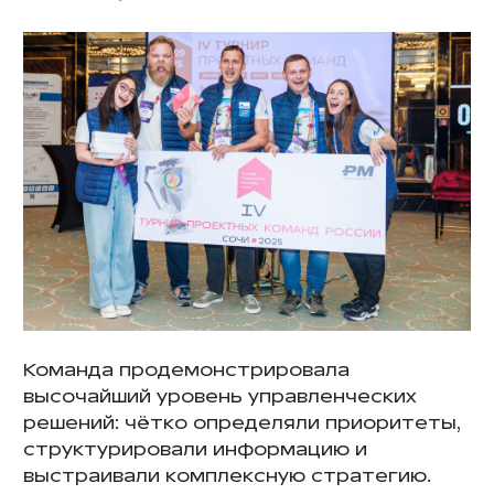
Команда продемонстрировала
высочайший уровень управленческих
решений: чётко определяли приоритеты,
структурировали информацию и
выстраивали комплексную стратегию.