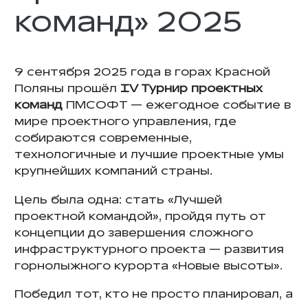
команд» 2025
9 сентября 2025 года в горах Красной
Поляны прошёл
IV Турнир проектных
команд
ПМСОФТ — ежегодное событие в
мире проектного управления, где
собираются современные,
технологичные и лучшие проектные умы
крупнейших компаний страны.
Цель была одна: стать «Лучшей
проектной командой», пройдя путь от
концепции до завершения сложного
инфраструктурного проекта — развития
горнолыжного курорта «Новые высоты».
Победил тот, кто не просто планировал, а