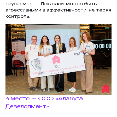
окупаемость. Доказали: можно быть
агрессивными в эффективности, не теряя
контроль.
3 место — ООО «Алабуга
Девелопмент»