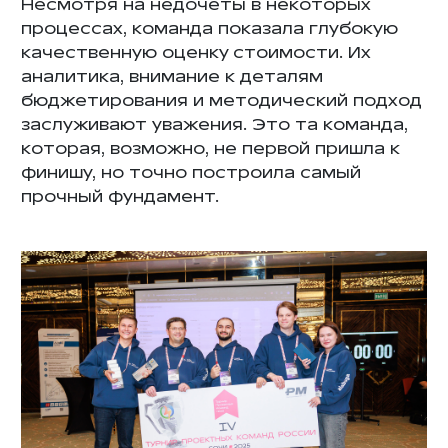
Несмотря на недочеты в некоторых
процессах, команда показала глубокую
качественную оценку стоимости. Их
аналитика, внимание к деталям
бюджетирования и методический подход
заслуживают уважения. Это та команда,
которая, возможно, не первой пришла к
финишу, но точно построила самый
прочный фундамент.