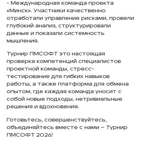
- Международная команда проекта
«Минск». Участники качественно
отработали управление рисками, провели
глубокий анализ, структурировали
данные и показали системность
мышления.
Турнир ПМСОФТ это настоящая
проверка компетенций специалистов
проектной команды, стресс-
тестирование для гибких навыков
работы, а также платформа для обмена
опытом, где каждая команда уносит с
собой новые подходы, нетривиальные
решения и вдохновения.
Готовьтесь, совершенствуйтесь,
объединяйтесь вместе с нами – Турнир
ПМСОФТ 2026!